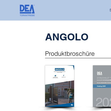
ANGOLO
Produktbroschüre