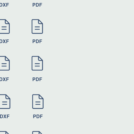
DXF
PDF
DXF
PDF
DXF
PDF
DXF
PDF