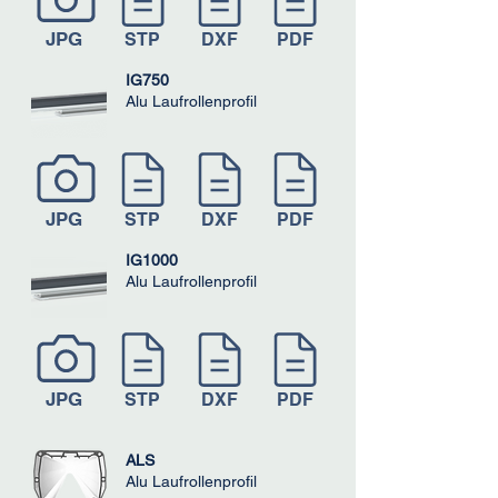
JPG
STP
DXF
PDF
IG750
Alu Laufrollenprofil
JPG
STP
DXF
PDF
IG1000
Alu Laufrollenprofil
JPG
STP
DXF
PDF
ALS
Alu Laufrollenprofil