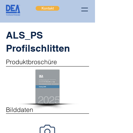
Kontakt
ALS_PS
Profilschlitten
Produktbroschüre
Bilddaten