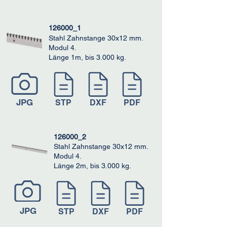
126000_1
Stahl Zahnstange 30x12 mm.
Modul 4.
Länge 1m, bis 3.000 kg.
JPG
STP
DXF
PDF
126000_2
Stahl Zahnstange 30x12 mm.
Modul 4.
Länge 2m, bis 3.000 kg.
JPG
STP
DXF
PDF