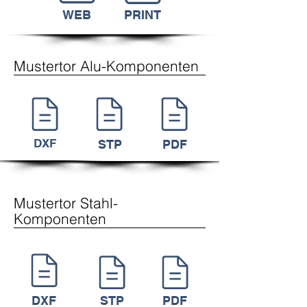
WEB
PRINT
Mustertor Alu-Komponenten
DXF
STP
PDF
Mustertor Stahl-
Komponenten
DXF
STP
PDF