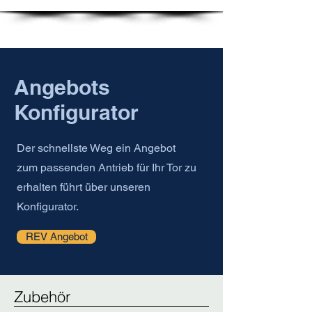
Angebots
Konfigurator
Der schnellste Weg ein Angebot
zum passenden Antrieb für Ihr Tor zu
erhalten führt über unseren
Konfigurator.
REV Angebot
Zubehör