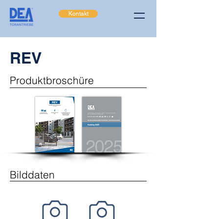
Kontakt
REV
Produktbroschüre
Bilddaten